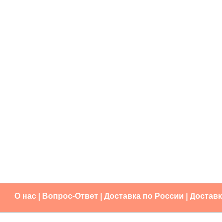
О нас
|
Вопрос-Ответ
|
Доставка по России
|
Доставк